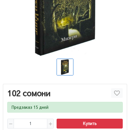
102 сомони
Предзаказ 15 дней
Купить