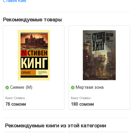
Стивен Кинг
Рекомендуемые товары
Сияние (М)
Мертвая зона
Кинг Стивен
Кинг Стивен
76 сомони
180 сомони
Рекомендуемые книги из этой категории