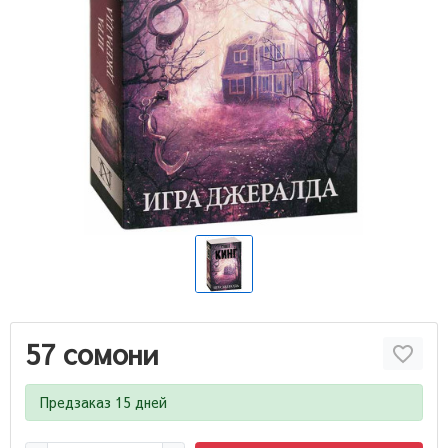
57 сомони
Предзаказ 15 дней