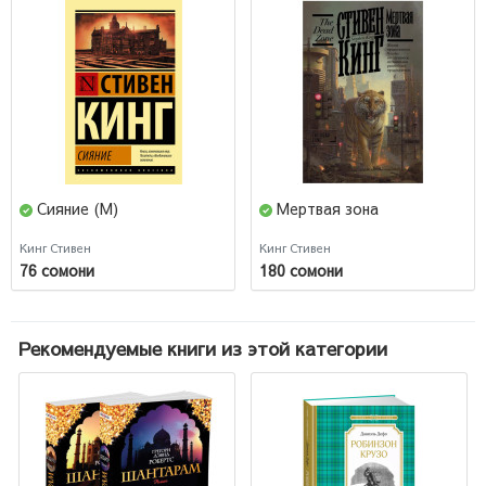
Сияние (М)
Мертвая зона
Кинг Стивен
Кинг Стивен
76 сомони
180 сомони
Рекомендуемые книги из этой категории