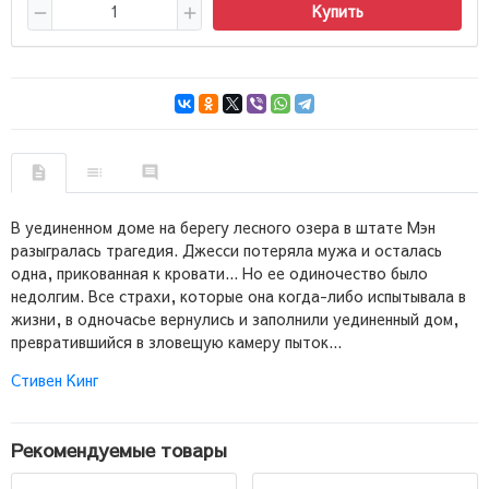
Купить
В уединенном доме на берегу лесного озера в штате Мэн
разыгралась трагедия. Джесси потеряла мужа и осталась
одна, прикованная к кровати... Но ее одиночество было
недолгим. Все страхи, которые она когда-либо испытывала в
жизни, в одночасье вернулись и заполнили уединенный дом,
превратившийся в зловещую камеру пыток...
Стивен Кинг
Рекомендуемые товары