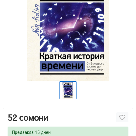
52 сомони
Предзаказ 15 дней