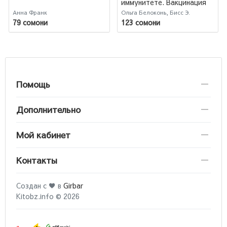
иммунитете. Вакцинация
Анна Франк
Ольга Белоконь, Бисс Э.
79 сомони
123 сомони
Помощь
Дополнительно
Мой кабинет
Контакты
Создан с ♥ в
Girbar
Kitobz.info © 2026