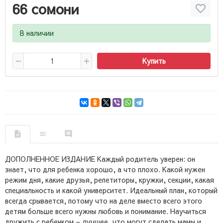
66 сомони
В наличии
Купить
ДОПОЛНЕННОЕ ИЗДАНИЕ Каждый родитель уверен: он
знает, что для ребенка хорошо, а что плохо. Какой нужен
режим дня, какие друзья, репетиторы, кружки, секции, какая
специальность и какой университет. Идеальный план, который
всегда срывается, потому что на деле вместо всего этого
детям больше всего нужны любовь и понимание. Научиться
дружить с ребенком – лучшее, что могут сделать мамы и