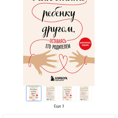
Еще 3