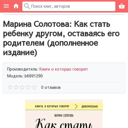
Марина Солотова: Как стать
ребенку другом, оставаясь его
родителем (дополненное
издание)
Производитель:
Книги о которых говорят
Модель: b6891290
0 отзывов