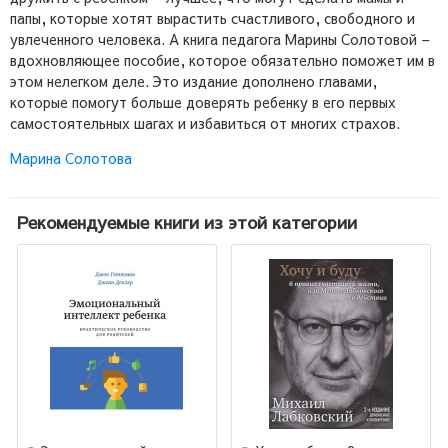
папы, которые хотят вырастить счастливого, свободного и
увлеченного человека. А книга педагога Марины Солотовой –
вдохновляющее пособие, которое обязательно поможет им в
этом нелегком деле. Это издание дополнено главами,
которые помогут больше доверять ребенку в его первых
самостоятельных шагах и избавиться от многих страхов.
Марина Солотова
Рекомендуемые книги из этой категории