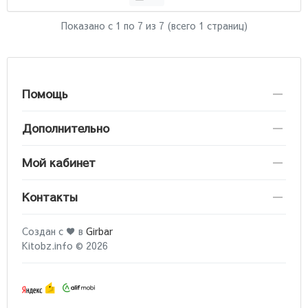
Показано с 1 по
7
из 7 (всего 1 страниц)
Помощь
Дополнительно
Мой кабинет
Контакты
Создан с ♥ в
Girbar
Kitobz.info © 2026