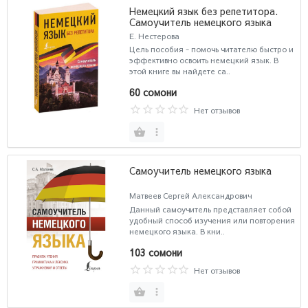
Немецкий язык без репетитора.
Самоучитель немецкого языка
Е. Нестерова
Цель пособия - помочь читателю быстро и
эффективно освоить немецкий язык. В
этой книге вы найдете са..
60 сомони
Нет отзывов
Самоучитель немецкого языка
Матвеев Сергей Александрович
Данный самоучитель представляет собой
удобный способ изучения или повторения
немецкого языка. В кни..
103 сомони
Нет отзывов