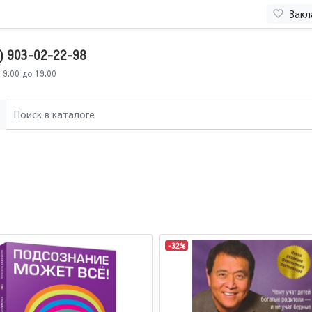
Закл
) 903-02-22-98
 9:00 до 19:00
-32%