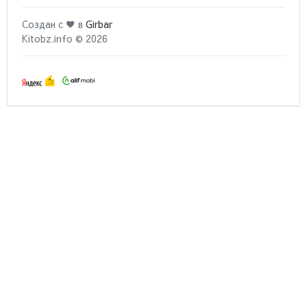
Создан с ♥ в
Girbar
Kitobz.info © 2026