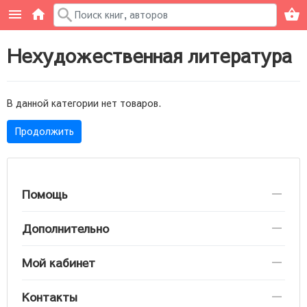
Нехудожественная литература
В данной категории нет товаров.
Продолжить
Помощь
Дополнительно
Мой кабинет
Контакты