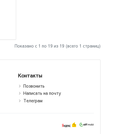
Показано с 1 по
19
из 19 (всего 1 страниц)
Контакты
Позвонить
Написать на почту
Телеграм