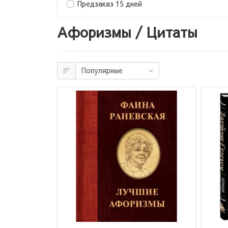
Предзаказ 15 дней
Афоризмы / Цитаты