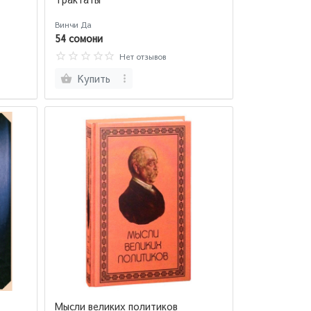
Винчи Да
54 сомони
Нет отзывов
Купить
Мысли великих политиков