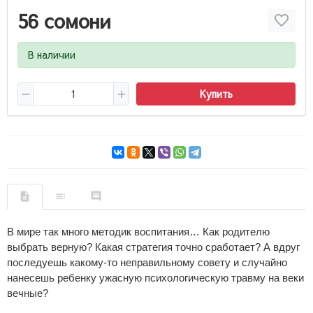
56 сомони
В наличии
Купить
В мире так много методик воспитания… Как родителю
выбрать верную? Какая стратегия точно сработает? А вдруг
последуешь какому-то неправильному совету и случайно
нанесешь ребенку ужасную психологическую травму на веки
вечные?