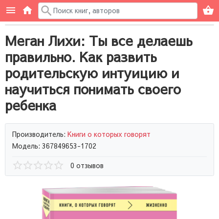
Меган Лихи: Ты все делаешь
правильно. Как развить
родительскую интуицию и
научиться понимать своего
ребенка
Производитель:
Книги о которых говорят
Модель: 367849653-1702
0 отзывов