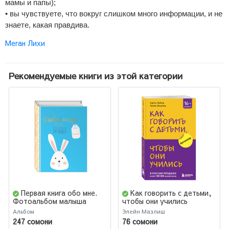
мамы и папы);
• вы чувствуете, что вокруг слишком много информации, и не
знаете, какая правдива.
Меган Лихи
Рекомендуемые книги из этой категории
Первая книга обо мне.
Как говорить с детьми,
Фотоальбом малыша
чтобы они учились
Альбом
Элейн Мазлиш
247 сомони
76 сомони