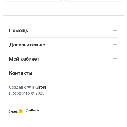
Помощь
Дополнительно
Мой кабинет
Контакты
Создан с ♥ в
Girbar
Kitobz.info © 2026