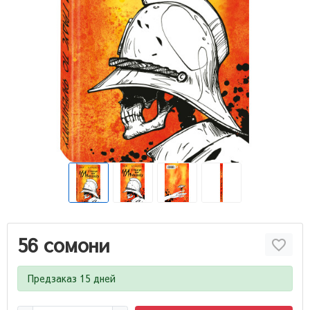
56 сомони
Предзаказ 15 дней