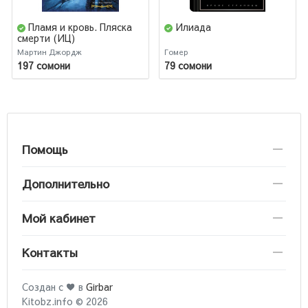
Пламя и кровь. Пляска
Илиада
смерти (ИЦ)
Мартин Джордж
Гомер
197 сомони
79 сомони
Помощь
Дополнительно
Мой кабинет
Контакты
Создан с ♥ в
Girbar
Kitobz.info © 2026