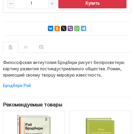
Купить
Философская антиутопия Брэдбери рисует беспросветную
картину развития постиндустриального общества. Роман,
принесший своему творцу мировую известность.
Брэдбери Рэй
Рекомендуемые товары