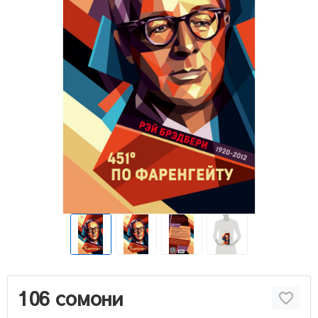
106 сомони