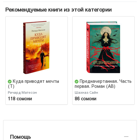
Рекомендуемые книги из этой категории
Куда приводят мечты
Предначертанная. Часть
(Т)
первая. Роман (AB)
Ричард Матесон
Шахназ Сайн
118 сомони
86 сомони
Помощь