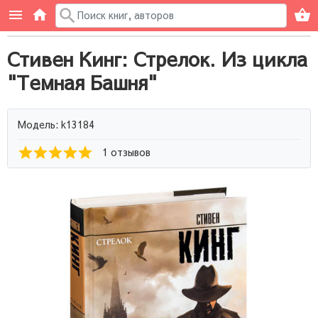
Стивен Кинг: Стрелок. Из цикла
"Темная Башня"
Модель: k13184
1 отзывов