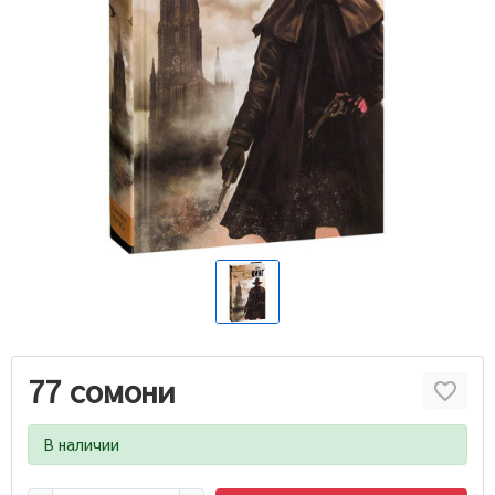
77 сомони
В наличии