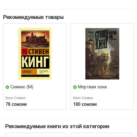
Рекомендуемые товары
Сияние (М)
Мертвая зона
Кинг Стивен
Кинг Стивен
76 сомони
180 сомони
Рекомендуемые книги из этой категории