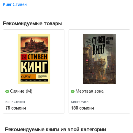
Кинг Стивен
Рекомендуемые товары
Сияние (М)
Мертвая зона
Кинг Стивен
Кинг Стивен
76 сомони
180 сомони
Рекомендуемые книги из этой категории