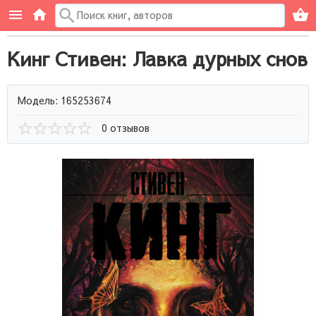
Кинг Стивен: Лавка дурных снов
Модель: 165253674
0 отзывов