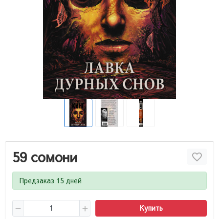
59 сомони
Предзаказ 15 дней
Купить