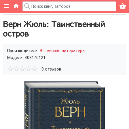
Верн Жюль: Таинственный
остров
Производитель:
Всемирная литература
Модель: 308170121
0 отзывов