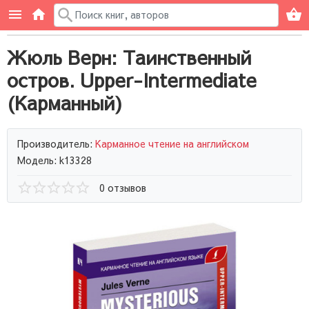
Жюль Верн: Таинственный
остров. Upper-Intermediate
(Карманный)
Производитель:
Карманное чтение на английском
Модель: k13328
0 отзывов