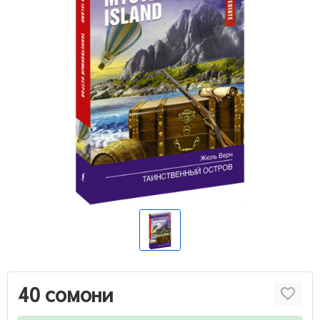
40 сомони