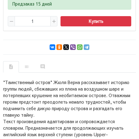
Предзаказ 15 дней
Купить
"Таинственный остров" Жюля Верна рассказывает историю
группы людей, сбежавших из плена на воздушном шаре и
потерпевших крушение на необитаемом острове. Отважным
героям предстоит преодолеть немало трудностей, чтобы
подчинить себе дикую природу острова и разгадать его
главную тайну.
Текст произведения адаптирован и сопровождается
словарем. Предназначается для продолжающих изучать
английский язык верхней ступени (уровень Upper-