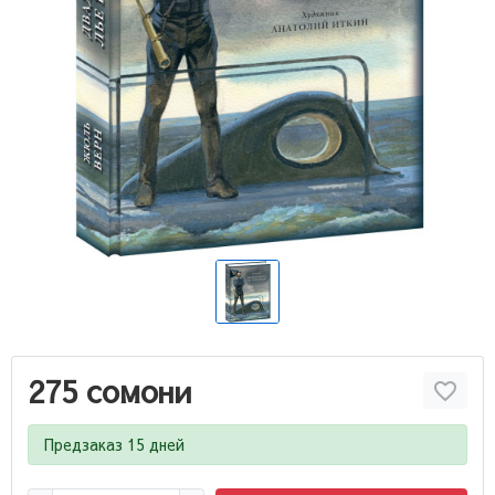
275 сомони
Предзаказ 15 дней