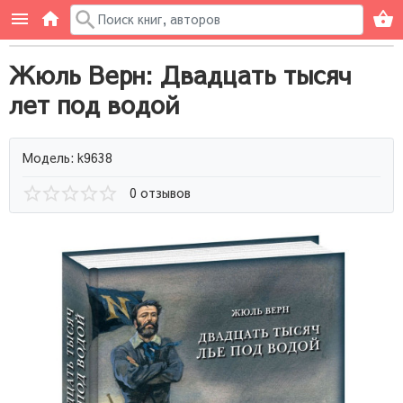
Жюль Верн: Двадцать тысяч
лет под водой
Модель: k9638
0 отзывов