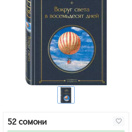
52 сомони