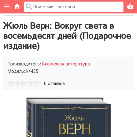
Жюль Верн: Вокруг света в
восемьдесят дней (Подарочное
издание)
Производитель:
Всемирная литература
Модель: k4435
0 отзывов