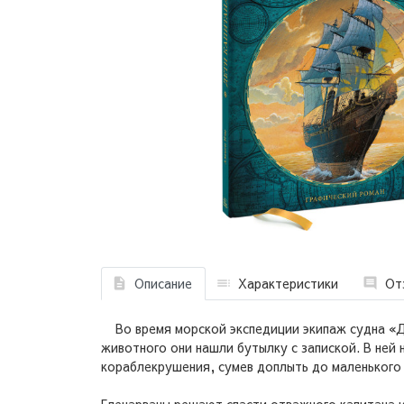
Описание
Характеристики
От
Во время морской экспедиции экипаж судна «Ду
животного они нашли бутылку с запиской. В ней 
кораблекрушения, сумев доплыть до маленького 