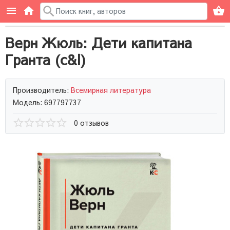
Верн Жюль: Дети капитана
Гранта (c&l)
Производитель:
Всемирная литература
Модель: 697797737
0 отзывов