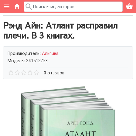
Рэнд Айн: Атлант расправил
плечи. В 3 книгах.
Производитель:
Альпина
Модель: 241512753
0 отзывов