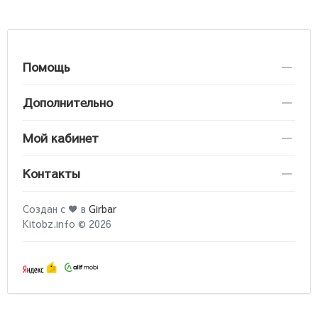
Помощь
Дополнительно
Мой кабинет
Контакты
Создан с ♥ в
Girbar
Kitobz.info © 2026