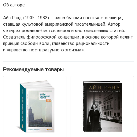
Об авторе
Айн Рэнд (1905–1982) — наша бывшая соотечественница,
ставшая культовой американской писательницей. Автор
четырех романов-бестселлеров и многочисленных статей.
Создатель философской концепции, в основе которой лежит
принцип свободы воли, главенство рациональности
и «нравственность разумного эгоизма».
Рекомендуемые товары