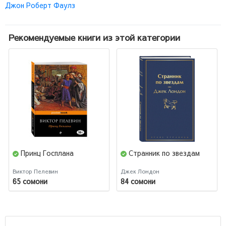
Джон Роберт Фаулз
Рекомендуемые книги из этой категории
Принц Госплана
Странник по звездам
Виктор Пелевин
Джек Лондон
65 сомони
84 сомони