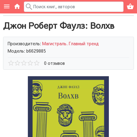
Джон Роберт Фаулз: Волхв
Производитель:
Магистраль. Главный тренд
Модель: b6629885
0 отзывов