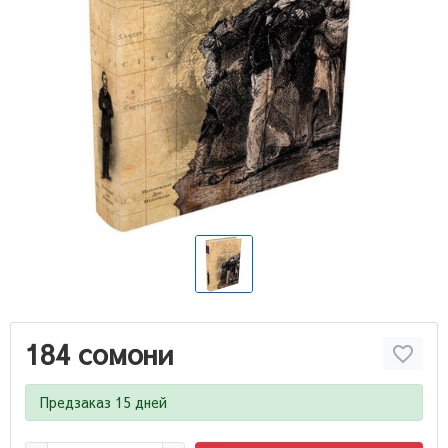
184 сомони
Предзаказ 15 дней