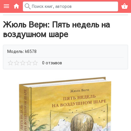
Жюль Верн: Пять недель на
воздушном шаре
Модель: k6578
0 отзывов