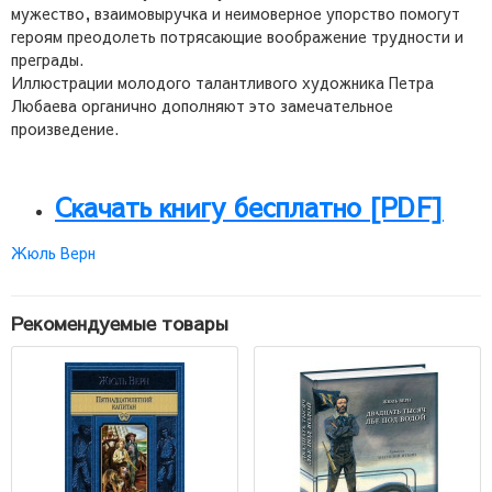
мужество, взаимовыручка и неимоверное упорство помогут
героям преодолеть потрясающие воображение трудности и
преграды.
Иллюстрации молодого талантливого художника Петра
Любаева органично дополняют это замечательное
произведение.
Скачать книгу бесплатно [PDF]
Жюль Верн
Рекомендуемые товары