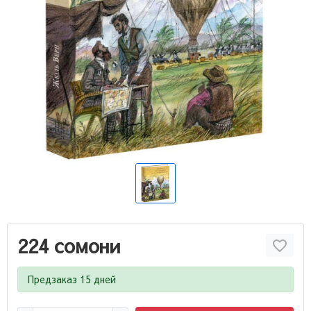
224 сомони
Предзаказ 15 дней