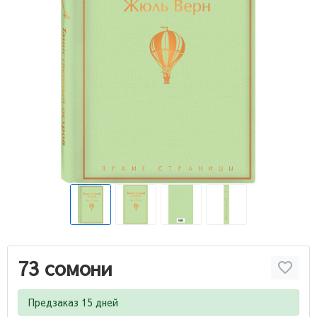
73 сомони
Предзаказ 15 дней