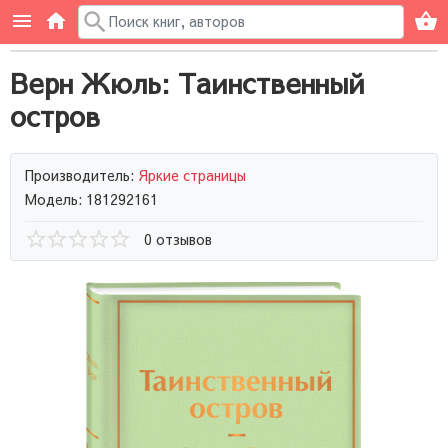
Верн Жюль: Таинственный
остров
Производитель:
Яркие страницы
Модель: 181292161
0 отзывов