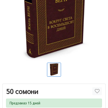
50 сомони
Предзаказ 15 дней