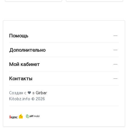
Помощь
Дополнительно
Мой кабинет
Контакты
Создан с ♥ в
Girbar
Kitobz.info © 2026