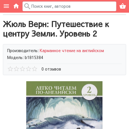
Жюль Верн: Путешествие к
центру Земли. Уровень 2
Производитель:
Карманное чтение на английском
Модель: b1815384
0 отзывов