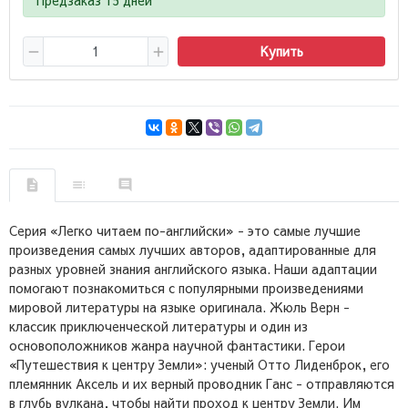
Купить
Серия «Легко читаем по-английски» - это самые лучшие
произведения самых лучших авторов, адаптированные для
разных уровней знания английского языка. Наши адаптации
помогают познакомиться с популярными произведениями
мировой литературы на языке оригинала. Жюль Верн -
классик приключенческой литературы и один из
основоположников жанра научной фантастики. Герои
«Путешествия к центру Земли»: ученый Отто Лиденброк, его
племянник Аксель и их верный проводник Ганс - отправляются
в глубь вулкана, чтобы найти проход к центру Земли. Им