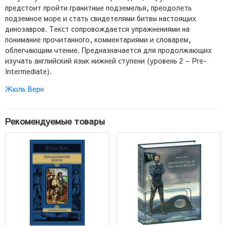
предстоит пройти гранитные подземелья, преодолеть
подземное море и стать свидетелями битвы настоящих
динозавров. Текст сопровождается упражнениями на
понимание прочитанного, комментариями и словарем,
облегчающим чтение. Предназначается для продолжающих
изучать английский язык нижней ступени (уровень 2 – Pre-
Intermediate).
Жюль Верн
Рекомендуемые товары