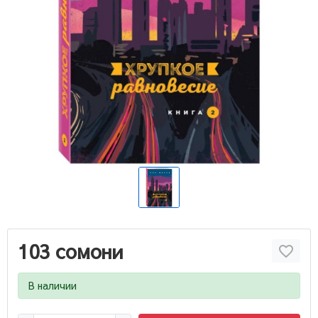
103 сомони
В наличии