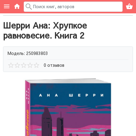
Шерри Ана: Хрупкое
равновесие. Книга 2
Модель: 250983803
0 отзывов