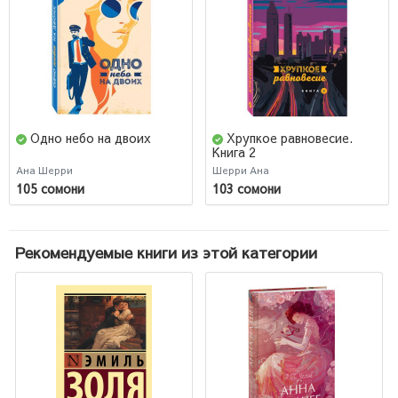
Одно небо на двоих
Хрупкое равновесие.
Книга 2
Ана Шерри
Шерри Ана
105 сомони
103 сомони
Рекомендуемые книги из этой категории