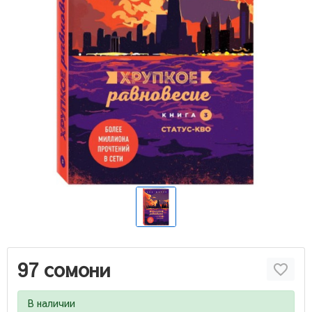
97 сомони
В наличии