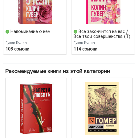
Напоминание о нем
Все закончится на нас /
Все твои совершенства (Т)
Гувер Колин
Гувер Колин
106 сомони
114 сомони
Рекомендуемые книги из этой категории