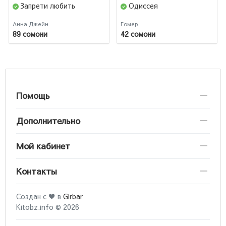
Запрети любить
Одиссея
Анна Джейн
Гомер
89 сомони
42 сомони
Помощь
Дополнительно
Мой кабинет
Контакты
Создан с ♥ в
Girbar
Kitobz.info © 2026