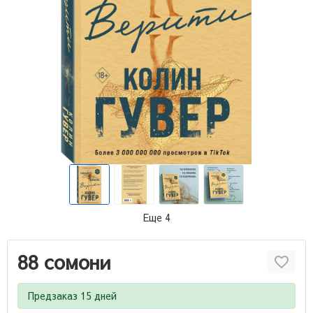
Еще 4
88 сомони
Предзаказ 15 дней