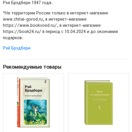
Рэя Брэдбери 1947 года.
*На территории России только в интернет-магазине
www.chitai-gorod.ru, в интернет-магазине
https://www.bookvoed.ru/, в интернет-магазине
https://book24.ru/ в период с 10.04.2024 и до окончания
подарков.
Рэй Брэдбери
Рекомендуемые товары