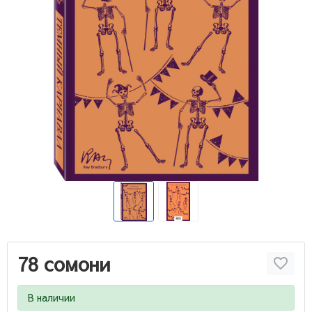
78 сомони
В наличии