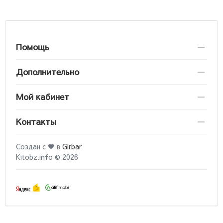
Помощь
Дополнительно
Мой кабинет
Контакты
Создан с ♥ в
Girbar
Kitobz.info © 2026