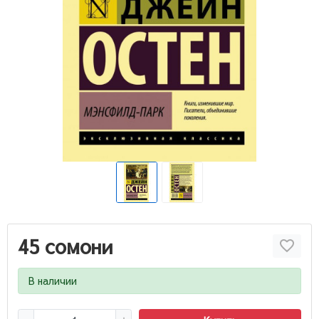
45 сомони
В наличии