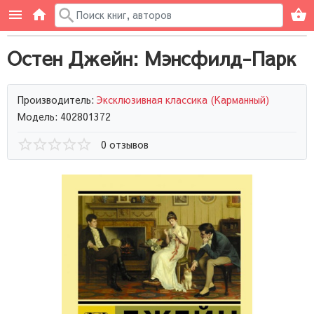
Остен Джейн: Мэнсфилд-Парк
Производитель:
Эксклюзивная классика (Карманный)
Модель: 402801372
0 отзывов