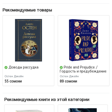
Рекомендуемые товары
Доводы рассудка
Pride and Prejudice /
Гордость и предубеждение
Остен Джейн
Остен Джейн
55 сомони
89 сомони
Рекомендуемые книги из этой категории