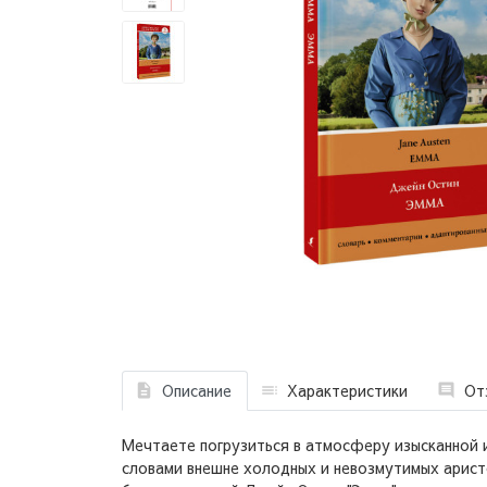
Описание
Характеристики
От
Мечтаете погрузиться в атмосферу изысканной и
словами внешне холодных и невозмутимых аристо