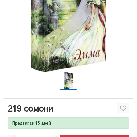
219 сомони
Предзаказ 15 дней