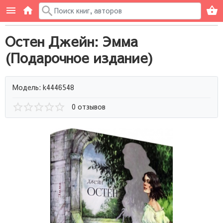
Остен Джейн: Эмма
(Подарочное издание)
Модель: k4446548
0 отзывов