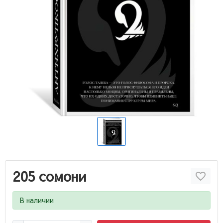
205 сомони
В наличии