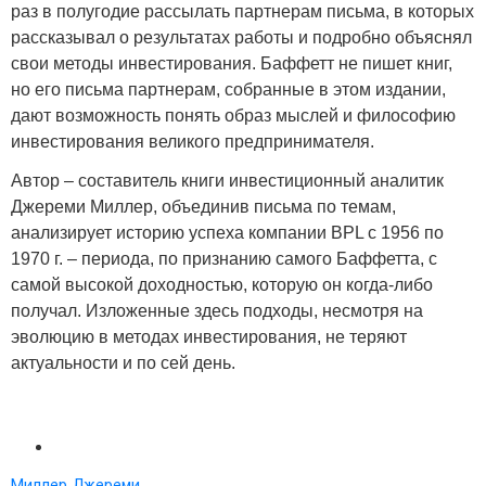
раз в полугодие рассылать партнерам письма, в которых
рассказывал о результатах работы и подробно объяснял
свои методы инвестирования. Баффетт не пишет книг,
но его письма партнерам, собранные в этом издании,
дают возможность понять образ мыслей и философию
инвестирования великого предпринимателя.
Автор – составитель книги инвестиционный аналитик
Джереми Миллер, объединив письма по темам,
анализирует историю успеха компании BPL с 1956 по
1970 г. – периода, по признанию самого Баффетта, с
самой высокой доходностью, которую он когда-либо
получал. Изложенные здесь подходы, несмотря на
эволюцию в методах инвестирования, не теряют
актуальности и по сей день.
Миллер Джереми