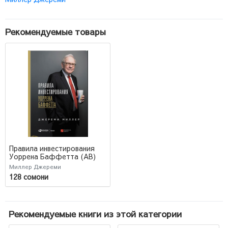
Рекомендуемые товары
Правила инвестирования
Уоррена Баффетта (AB)
Миллер Джереми
128 сомони
Рекомендуемые книги из этой категории