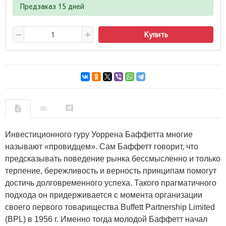
Предзаказ 15 дней
Купить
Инвестиционного гуру Уоррена Баффетта многие
называют «провидцем». Сам Баффетт говорит, что
предсказывать поведение рынка бессмысленно и только
терпение, бережливость и верность принципам помогут
достичь долговременного успеха. Такого прагматичного
подхода он придерживается с момента организации
своего первого товарищества Buffett Partnership Limited
(BPL) в 1956 г. Именно тогда молодой Баффетт начал