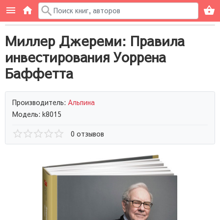
Миллер Джереми: Правила
инвестирования Уоррена
Баффетта
Производитель:
Альпина
Модель: k8015
0 отзывов