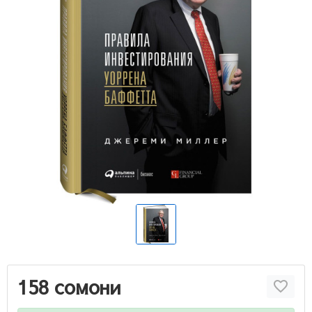
158 сомони