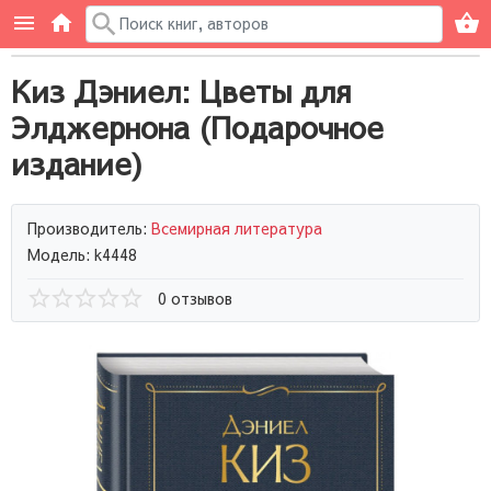
Киз Дэниел: Цветы для
Элджернона (Подарочное
издание)
Производитель:
Всемирная литература
Модель: k4448
0 отзывов