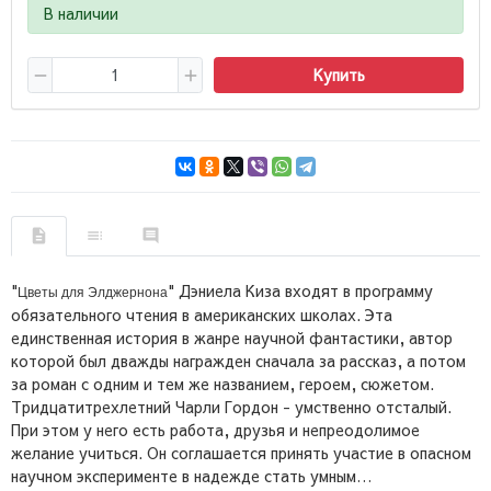
В наличии
Купить
"
" Дэниела Киза входят в программу
Цветы для Элджернона
обязательного чтения в американских школах. Эта
единственная история в жанре научной фантастики, автор
которой был дважды награжден сначала за рассказ, а потом
за роман с одним и тем же названием, героем, сюжетом.
Тридцатитрехлетний Чарли Гордон - умственно отсталый.
При этом у него есть работа, друзья и непреодолимое
желание учиться. Он соглашается принять участие в опасном
научном эксперименте в надежде стать умным…