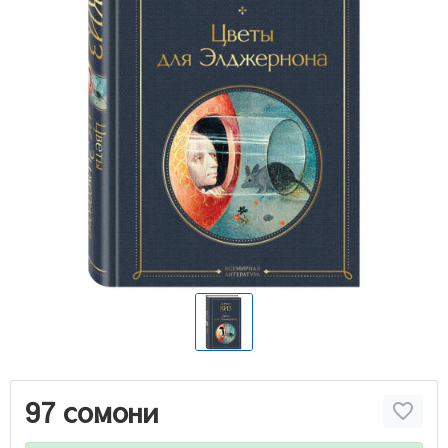
97 сомони