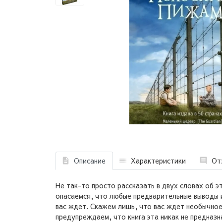
Описание
Характеристики
От
Не так-то просто рассказать в двух словах об э
опасаемся, что любые предварительные выводы и
вас ждет. Скажем лишь, что вас ждет необычно
предупреждаем, что книга эта никак не предназн