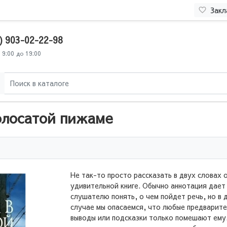
Закл
) 903-02-22-98
 9:00 до 19:00
олосатой пижаме
Не так-то просто рассказать в двух словах 
удивительной книге. Обычно аннотация дает
слушателю понять, о чем пойдет речь, но в 
случае мы опасаемся, что любые предварит
выводы или подсказки только помешают ему