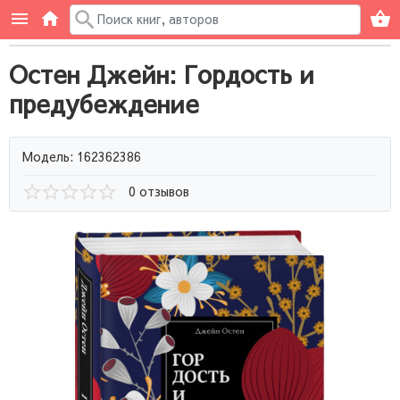
Остен Джейн: Гордость и
предубеждение
Модель: 162362386
0 отзывов