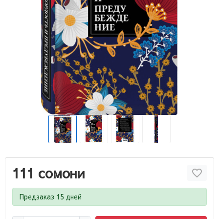
111 сомони
Предзаказ 15 дней