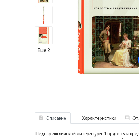
Еще 2
Описание
Характеристики
От
Шедевр английской литературы "Гордость и пред