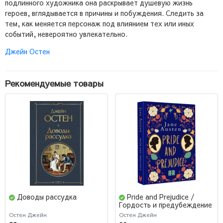
подлинного художника она раскрывает душевую жизнь
героев, вглядывается в причины и побуждения. Следить за
тем, как меняется персонаж под влиянием тех или иных
событий, невероятно увлекательно.
Джейн Остен
Рекомендуемые товары
Доводы рассудка
Pride and Prejudice /
Гордость и предубеждение
Остен Джейн
Остен Джейн