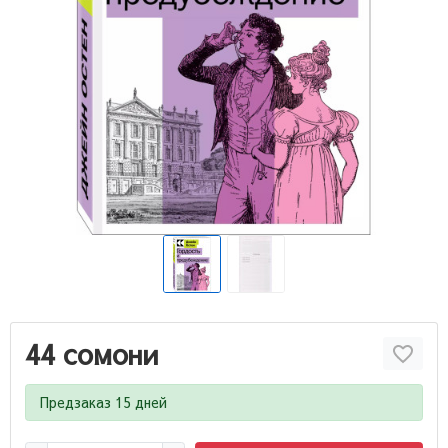
44 сомони
Предзаказ 15 дней