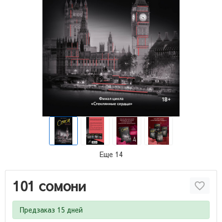
Еще 14
101 сомони
Предзаказ 15 дней