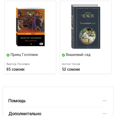
Принц Госплана
Вишневый сад
Виктор Пелевин
Антон Чехов
65 сомони
52 сомони
Помощь
Дополнительно