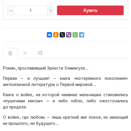
Купить
Роман, прославивший Эрнеста Хемингуэя...
Первая — и лучшая! — книга «потерянного поколения»
англоязычной литературы о Первой мировой...
Книга о войне, на которой наивные мальчишки становились
«пушечным мясом» — и либо гибли, либо ожесточались
до предела.
О войне, где любовь — лишь краткий миг покоя, не имеющий
ни прошлого, ни будущего...