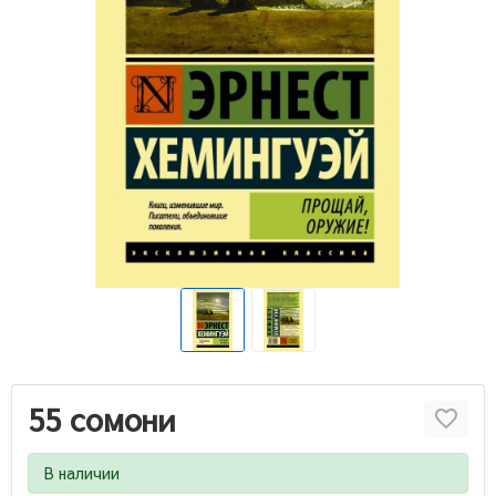
55 сомони
В наличии