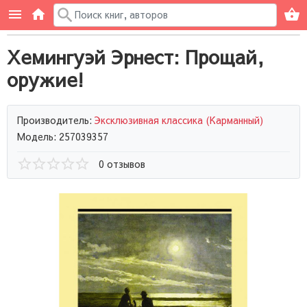
Хемингуэй Эрнест: Прощай,
оружие!
Производитель:
Эксклюзивная классика (Карманный)
Модель: 257039357
0 отзывов