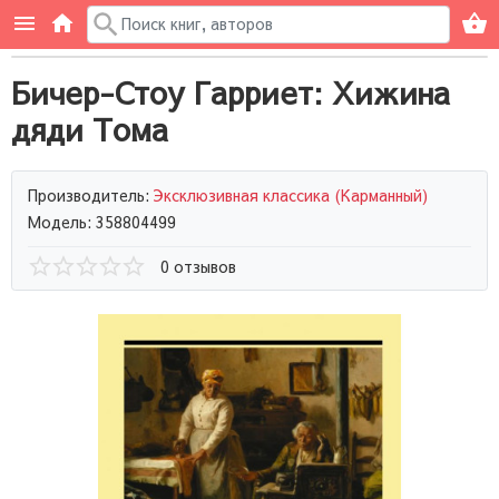
Бичер-Стоу Гарриет: Хижина
дяди Тома
Производитель:
Эксклюзивная классика (Карманный)
Модель: 358804499
0 отзывов