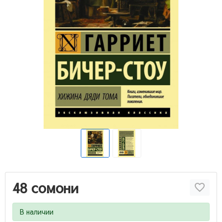
48 сомони
В наличии