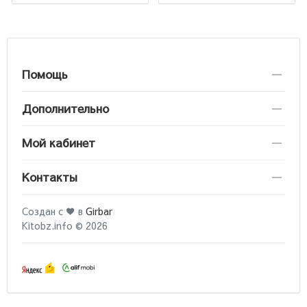
Помощь
Дополнительно
Мой кабинет
Контакты
Создан с ♥ в
Girbar
Kitobz.info © 2026