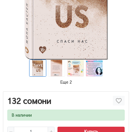
Еще 2
132 сомони
В наличии
Купить