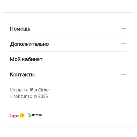
Помощь
Дополнительно
Мой кабинет
Контакты
Создан с ♥ в
Girbar
Kitobz.info © 2026