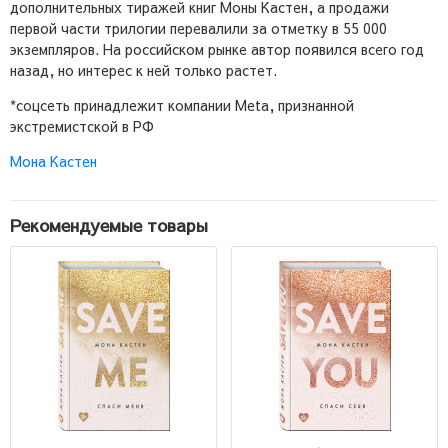
дополнительных тиражей книг Моны Кастен, а продажи
первой части трилогии перевалили за отметку в 55 000
экземпляров. На российском рынке автор появился всего год
назад, но интерес к ней только растет.
*соцсеть принадлежит компании Meta, признанной
экстремистской в РФ
Мона Кастен
Рекомендуемые товары