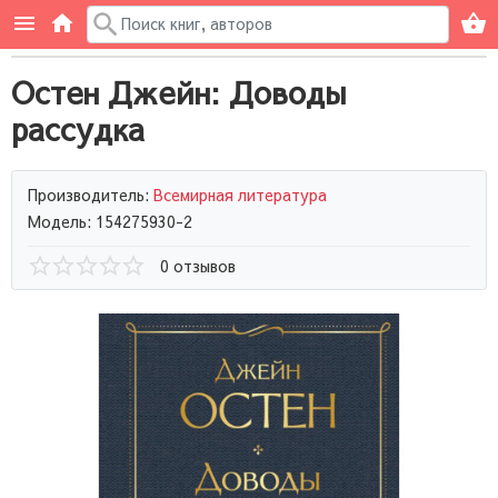
Остен Джейн: Доводы
рассудка
Производитель:
Всемирная литература
Модель: 154275930-2
0 отзывов