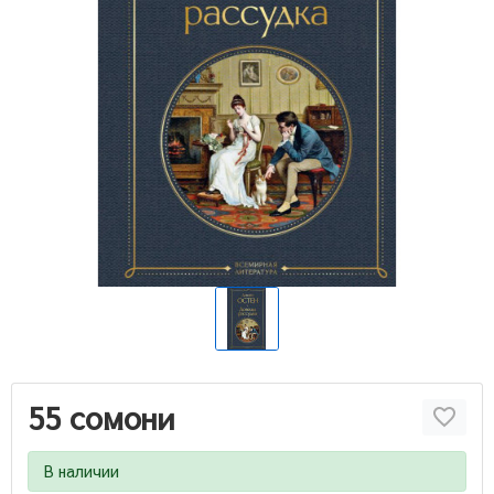
55 сомони
В наличии