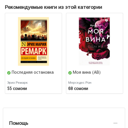
Рекомендуемые книги из этой категории
Последняя остановка
Моя вина (AB)
Эрих Ремарк
Мерседес Рон
55 сомони
68 сомони
Помощь