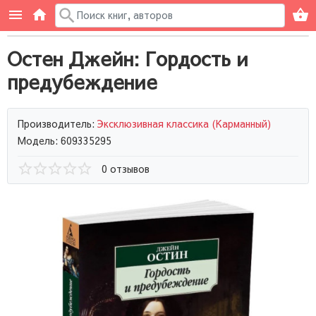
Остен Джейн: Гордость и
предубеждение
Производитель:
Эксклюзивная классика (Карманный)
Модель: 609335295
0 отзывов