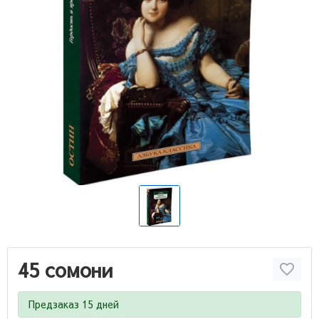
45 сомони
Предзаказ 15 дней