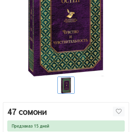
47 сомони
Предзаказ 15 дней