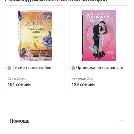
Тихие слова любви
Проверка на прочность
Сара Джио
Кеннеди Эль
104 сомони
129 сомони
Помощь