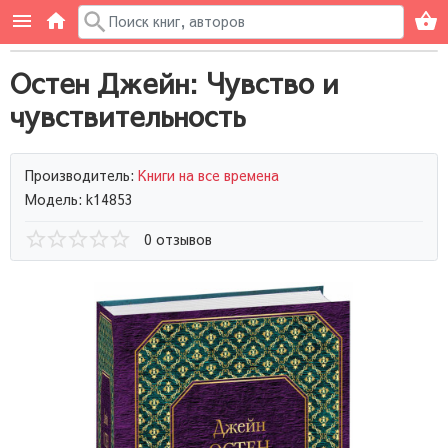
Остен Джейн: Чувство и
чувствительность
Производитель:
Книги на все времена
Модель: k14853
0 отзывов