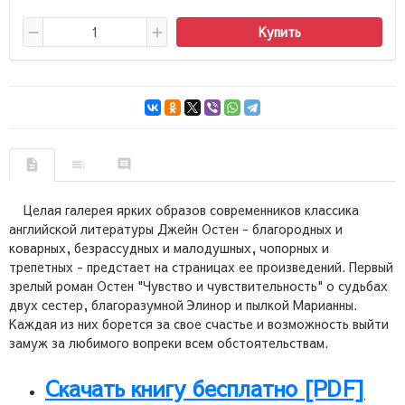
Купить
Целая галерея ярких образов современников классика
английской литературы Джейн Остен - благородных и
коварных, безрассудных и малодушных, чопорных и
трепетных - предстает на страницах ее произведений. Первый
зрелый роман Остен "Чувство и чувствительность" о судьбах
двух сестер, благоразумной Элинор и пылкой Марианны.
Каждая из них борется за свое счастье и возможность выйти
замуж за любимого вопреки всем обстоятельствам.
Скачать книгу бесплатно [PDF]