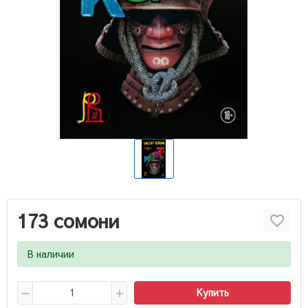
173 сомони
В наличии
Купить