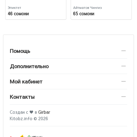
Эпиктет
Айтматов Чингиз
46 сомони
65 сомони
Помощь
Дополнительно
Мой кабинет
Контакты
Создан с ♥ в
Girbar
Kitobz.info © 2026