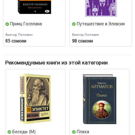
Принц Госплана
Путешествие в Элевсин
Виктор Пелевин
Виктор Пелевин
65 сомони
98 сомони
Рекомендуемые книги из этой категории
Беседы (М)
Плаха