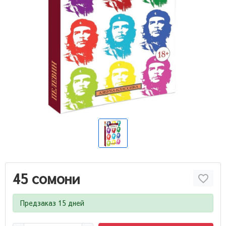
45 сомони
Предзаказ 15 дней