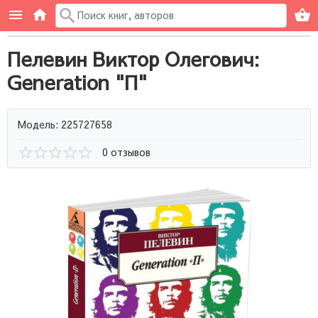
Пелевин Виктор Олегович:
Generation "П"
Модель: 225727658
0 отзывов