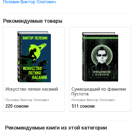
Пелевин Виктор Олегович
Рекомендуемые товары
Искусство легких касаний
Сумасшедший по фамилии
Пустота
Пелевин Виктор Олегович
Пелевин Виктор Олегович
220 сомони
511 сомони
Рекомендуемые книги из этой категории