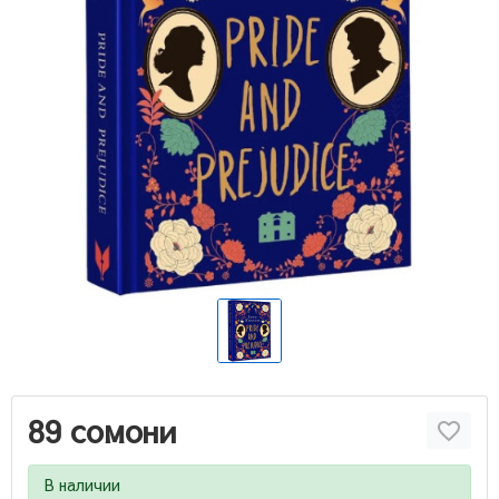
89 сомони
В наличии