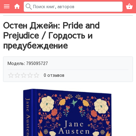
Остен Джейн: Pride and
Prejudice / Гордость и
предубеждение
Модель: 795095727
0 отзывов